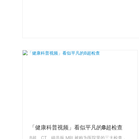
「健康科普视频」看似平凡的B超检查
B超、CT、磁共振 MRI 被称为医院里的三大检查，