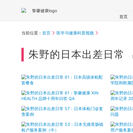
首页
国内体
当前位置：
首页
医学与健康科普视频
体检助
朱野的日本出差日常
-