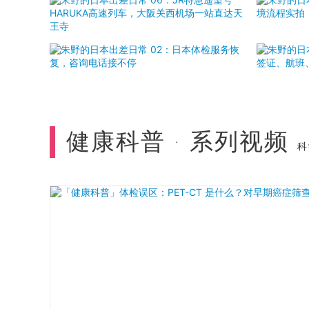
健康科普 · 系列视频
科