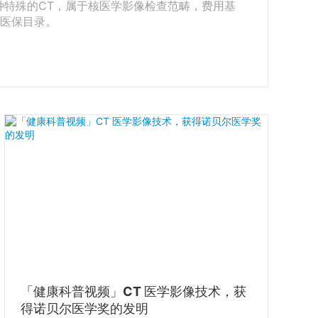
一种特殊的CT，属于核医学影像检查范畴，费用基
列入医保目录。
「健康科普视频」CT 医学影像技术，获
得诺贝尔医学奖的发明