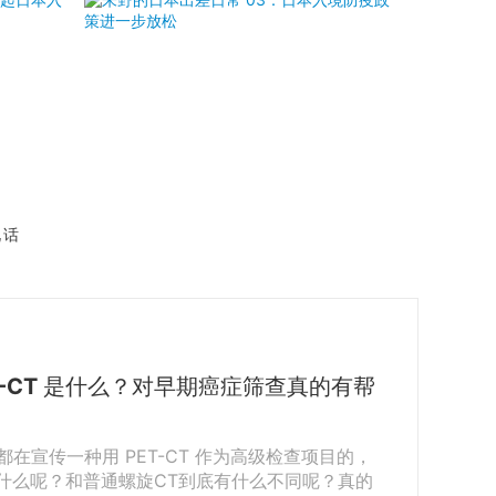
说话
-CT 是什么？对早期癌症筛查真的有帮
在宣传一种用 PET-CT 作为高级检查项目的，
底是什么呢？和普通螺旋CT到底有什么不同呢？真的