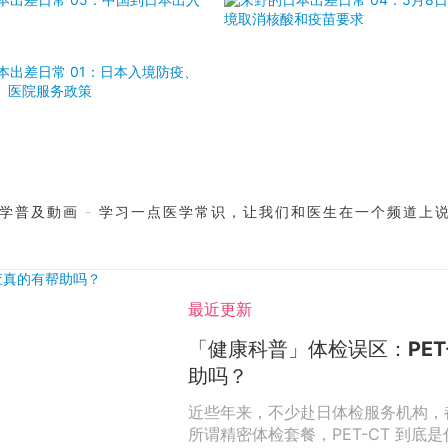
学普及動画 - 学习一点医学常识，让我们和医生在一个频道上
最近更新
「健康科普」体检误区：PET
助吗？
近些年来，不少赴日体检服务机构，都
所谓精密体检套餐，PET-CT 到