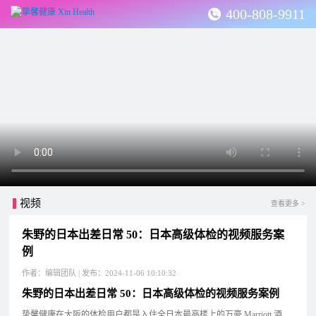
400-808-9911
视频
查看更多 >
朱野的日本出差日常 50：日本高级体检的视频服务案
例
作者：编辑团队 | 发布：2024-11-06 10:10:32
朱野的日本出差日常 50：日本高级体检的视频服务案例
挚馨健康在大阪的体检用户都是入住全日本最高楼上的万豪 Marriott 酒