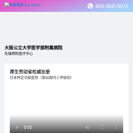
400-808-9911
大阪公立大学医学部附属病院
先端预防医疗中心
厚生劳动省权威在册
日本特定功能医院（类似国内三甲级别）