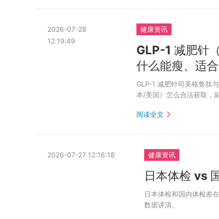
2026-07-28
健康资讯
12:19:49
GLP-1 减肥
什么能瘦、适合
GLP-1 减肥针司美格鲁
本/美国）怎么合法获取，
阅读全文
2026-07-27 12:16:18
健康资讯
日本体检 vs
日本体检和国内体检差
数据讲清。