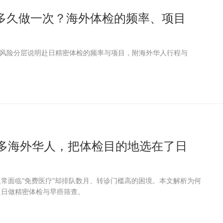
多久做一次？海外体检的频率、项目
风险分层说明赴日精密体检的频率与项目，附海外华人行程与
多海外华人，把体检目的地选在了日
常面临“免费医疗”却排队数月、转诊门槛高的困境。本文解析为何
赴日做精密体检与早癌筛查。