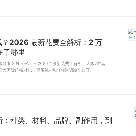
？2026 最新花费全解析：2 万
花在了哪里
康 XIN HEALTH 2026年最新花费全解析：大阪7档套
东京三大医院价格对比，胃肠镜+息肉切除明细全公开。
析：种类、材料、品牌、副作用，到