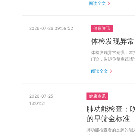
阅读全文
2026-07-26 09:59:52
健康资讯
体检发现异常
体检发现异常别慌：本
门诊，告诉你复查该找
阅读全文
2026-07-25
健康资讯
13:01:21
肺功能检查：
的早筛金标准
肺功能检查看的是肺的能力