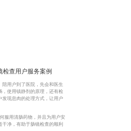
镜检查用户服务案例
。陪用户到了医院，先会和医生
肠，使用镇静剂的原理，还有检
中发现息肉的处理方式，让用户
如何服用清肠药物，并且为用户安
道干净，有助于肠镜检查的顺利