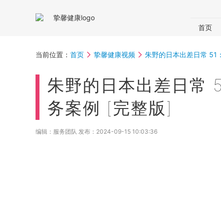
首页
国内体
当前位置：
首页
挚馨健康视频
朱野的日本出差日常 51
体检助
朱野的日本出差日常 
务案例 [完整版]
编辑：服务团队 发布：
2024-09-15 10:03:36