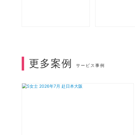
更多案例
サービス事例