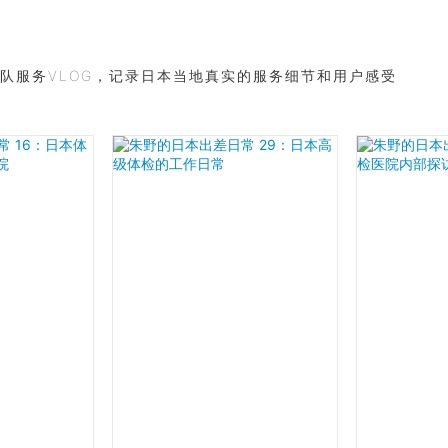
队服务VLOG，记录日本当地真实的服务细节和用户感受