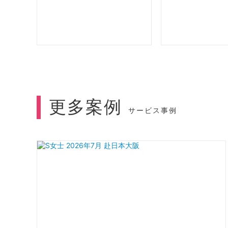
更多案例
サービス事例