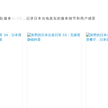
队服务VLOG，记录日本当地真实的服务细节和用户感受