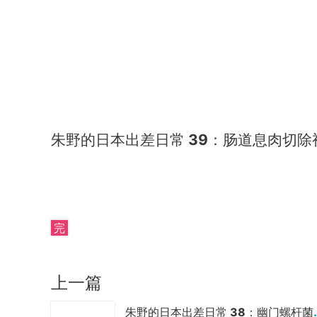
朱野的日本出差日常 39：肠道息肉切除
完
上一篇
朱野的日本出差日常