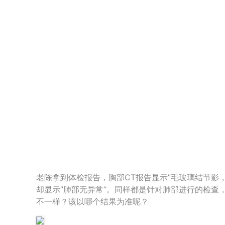
老陈拿到体检报告，胸部CT报告显示”毛玻璃结节影，
却显示”肺部无异常“。同样都是针对肺部进行的检查
不一样？该以哪个结果为准呢？