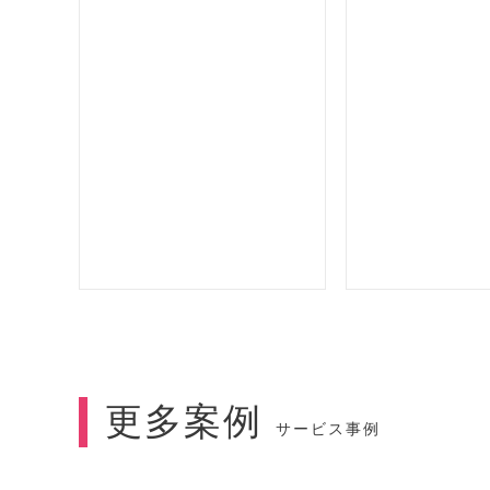
更多案例
サービス事例