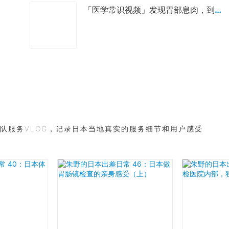
「医学常识视频」发现胃部息肉，到底要不要切除？
队服务VLOG，记录日本当地真实的服务细节和用户感受