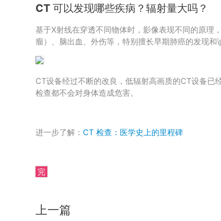
CT 可以发现哪些疾病？辐射量大吗？
基于X射线在穿透不同物体时，影像表现不同的原理，
瘤）、脑出血、外伤等，特别擅长早期肺癌的发现和
CT设备经过不断的改良，低辐射高画质的CT设备已
检查都不会对身体造成危害。
进一步了解：
CT 检查：医学史上的里程碑
完
上一篇