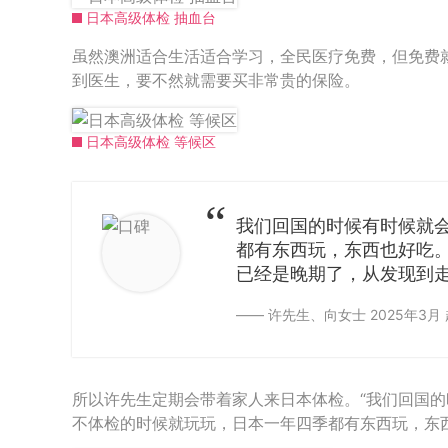
日本高级体检 抽血台
虽然澳洲适合生活适合学习，全民医疗免费，但免费
到医生，要不然就需要买非常贵的保险。
日本高级体检 等候区
我们回国的时候有时候就
都有东西玩，东西也好吃
已经是晚期了，从发现到走
—— 许先生、向女士 2025年3月
所以许先生定期会带着家人来日本体检。“我们回国
不体检的时候就玩玩，日本一年四季都有东西玩，东