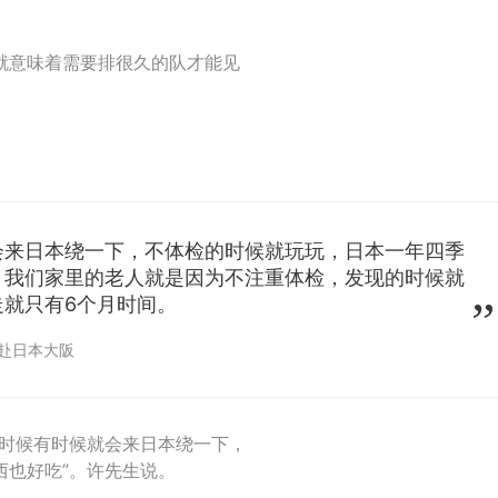
就意味着需要排很久的队才能见
会来日本绕一下，不体检的时候就玩玩，日本一年四季
。我们家里的老人就是因为不注重体检，发现的时候就
就只有6个月时间。
 赴日本大阪
的时候有时候就会来日本绕一下，
西也好吃”。许先生说。