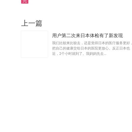
完
上一篇
用户第二次来日本体检有了新发现
我们比较来比较去，还是觉得日本的医疗服务更好
把自己的健康交给日本的医院更放心。反正日本也
近，2个小时就到了。我妈妈先去...