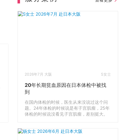
2026年7月 大阪
S女士
20年长期贫血原因在日本体检中被找
人
到
目
在国内体检的时候，医生从来没说过这个问
题。24年体检的时候说是有子宫肌瘤，25年
体检的时候说没看见子宫肌瘤，差别挺大。