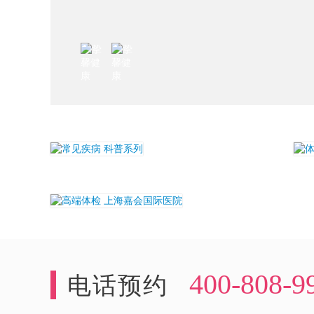
400-808-9
电话预约