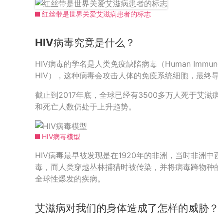
红丝带是世界关爱艾滋病患者的标志
HIV病毒究竟是什么？
HIV病毒的学名是人类免疫缺陷病毒（Human Immunode
HIV），这种病毒会攻击人体的免疫系统细胞，最终
截止到2017年底，全球已经有3500多万人死于艾
和死亡人数仍处于上升趋势。
HIV病毒模型
HIV病毒最早被发现是在1920年的非洲，当时非洲
毒，而人类穿越丛林捕猎时被传染，并将病毒跨物种
全球性爆发的疾病。
艾滋病对我们的身体造成了怎样的威胁