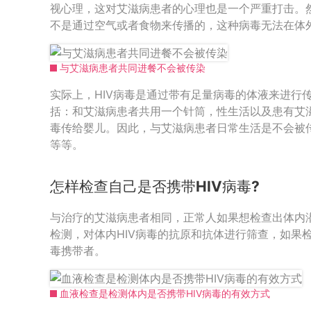
视心理，这对艾滋病患者的心理也是一个严重打击。然
不是通过空气或者食物来传播的，这种病毒无法在体
与艾滋病患者共同进餐不会被传染
实际上，HIV病毒是通过带有足量病毒的体液来进行
括：和艾滋病患者共用一个针筒，性生活以及患有艾
毒传给婴儿。因此，与艾滋病患者日常生活是不会被
等等。
怎样检查自己是否携带HIV病毒?
与治疗的艾滋病患者相同，正常人如果想检查出体内潜
检测，对体内HIV病毒的抗原和抗体进行筛查，如果检
毒携带者。
血液检查是检测体内是否携带HIV病毒的有效方式