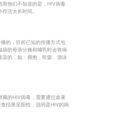
而他们不知道的是，HIV病毒
外存活太长时间。
传播的，目前已知的传播方式包
滋病的母亲分娩和哺乳时会将病
传染的，如：拥抱，吃饭，游泳
藏的HIV病毒，需要通过血液
查结果呈阳性，说明是HIV的病