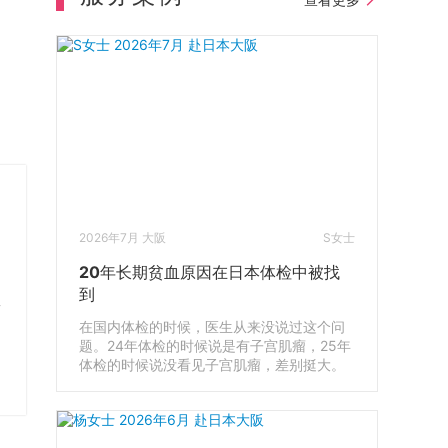
2026年7月 大阪
S女士
20年长期贫血原因在日本体检中被找
到
人
在国内体检的时候，医生从来没说过这个问
目
题。24年体检的时候说是有子宫肌瘤，25年
体检的时候说没看见子宫肌瘤，差别挺大。