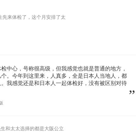
生先来体检了，这个月安排了太
体检中心，号称很高级，但我感觉也就是普通的地方，
几个。今年到这里来，人真多，全是日本人当地人，都
久。我感觉还是和日本人一起体检好，没有被区别对待
。
阪
先生和太太选择的都是大阪公立
。