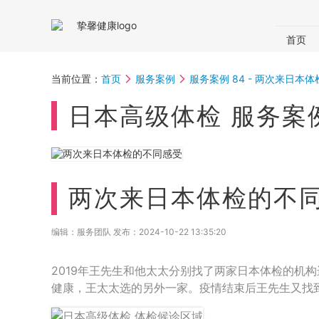
首页
国内体
当前位置：
首页
服务案例
服务案例 84 - 两次来日本
体检助
日本高级体检 服务案例
两次来日本体检的不
编辑：服务团队 发布：
2024-10-22 13:35:20
2019年王先生和他太太分别找了两家日本体检的机
健康，王太太选的另外一家。疫情结束后王先生又找