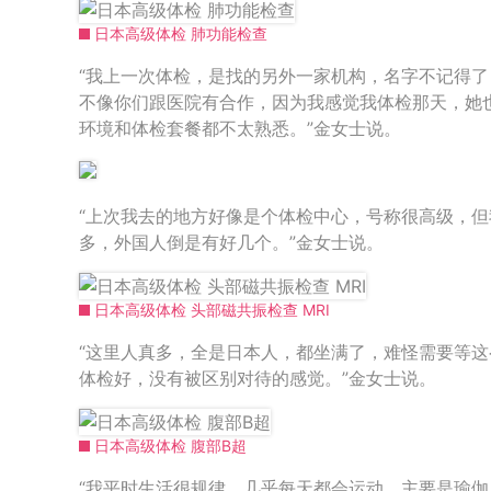
日本高级体检 肺功能检查
“我上一次体检，是找的另外一家机构，名字不记得
不像你们跟医院有合作，因为我感觉我体检那天，她
环境和体检套餐都不太熟悉。”金女士说。
“上次我去的地方好像是个体检中心，号称很高级，
多，外国人倒是有好几个。”金女士说。
日本高级体检 头部磁共振检查 MRI
“这里人真多，全是日本人，都坐满了，难怪需要等
体检好，没有被区别对待的感觉。”金女士说。
日本高级体检 腹部B超
“我平时生活很规律，几乎每天都会运动，主要是瑜