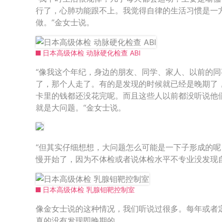
行了，心肺功能跟不上。我觉得自律的生活习惯是一
做。”金女士说。
日本高级体检 动脉硬化检查 ABI
“像我这个年纪，身边的朋友、同学、家人、以前的
了，那个人走了。有的是发现的时候就已经是晚期了
卡里的钱都还没花完呢。而且这些人以前都没听说他
就是大问题。“金女士说。
“但其实仔细想想，大问题怎么可能是一下子形成的
慢开始了，因为不体检或者说体检水平不专业没发现
日本高级体检 乳腺钼靶控制室
像金女士说的这种情况，我们听说过很多。每年或者
真的没有发现即晚期的。