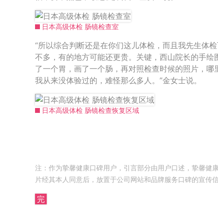
日本高级体检 肠镜检查室
“所以综合判断还是在你们这儿体检，而且我先生体
不多，有的地方可能还更贵。关键，西山院长的手绘
了一个胃，画了一个肠，再对照检查时候的照片，哪
我从来没体验过的，难怪那么多人。”金女士说。
日本高级体检 肠镜检查恢复区域
注：作为挚馨健康口碑用户，引言部分由用户口述，挚馨健
片经其本人同意后，放置于公司网站和品牌服务口碑的宣传
完