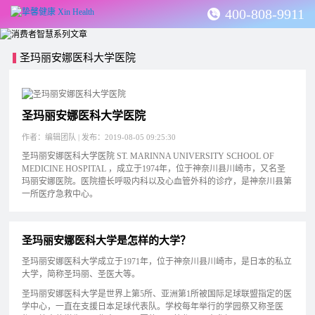
400-808-9911
圣玛丽安娜医科大学医院
圣玛丽安娜医科大学医院
作者：编辑团队 | 发布：2019-08-05 09:25:30
圣玛丽安娜医科大学医院 ST. MARINNA UNIVERSITY SCHOOL OF
MEDICINE HOSPITAL ，成立于1974年，位于神奈川县川崎市，又名圣
玛丽安娜医院。医院擅长呼吸内科以及心血管外科的诊疗，是神奈川县第
一所医疗急救中心。
圣玛丽安娜医科大学是怎样的大学？
圣玛丽安娜医科大学成立于1971年，位于神奈川县川崎市，是日本的私立
大学，简称圣玛丽、圣医大等。
圣玛丽安娜医科大学是世界上第5所、亚洲第1所被国际足球联盟指定的医
学中心，一直在支援日本足球代表队。学校每年举行的学园祭又称圣医