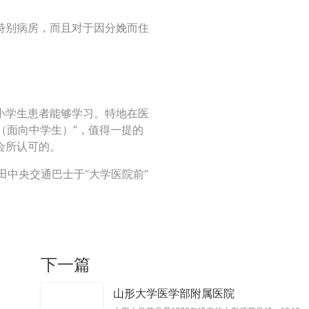
特别病房，而且对于因分娩而住
小学生患者能够学习。特地在医
（面向中学生）”，值得一提的
会所认可的。
田中央交通巴士于“大学医院前”
下一篇
山形大学医学部附属医院