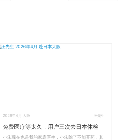
2026年4月 大阪
汪先生
免费医疗等太久，用户三次去日本体检
小朱现在也是我的家庭医生，小朱除了不能开药，其