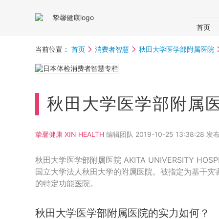
首页
国内体
当前位置：
首页
消费者智慧
秋田大学医学部附属医院
体检助
秋田大学医学部附属
挚馨健康 XIN HEALTH
编辑团队 2019-10-25 13:38:28 发
秋田大学医学部附属医院 AKITA UNIVERSITY HO
国立大学法人秋田大学的附属医院。被指定为基干灾
的特定功能医院。
秋田大学医学部附属医院的实力如何？