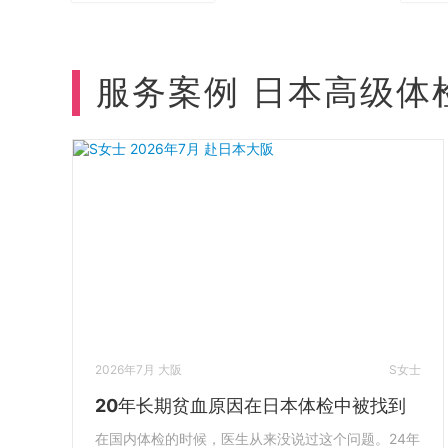
服务案例 日本高级体
2026年7月 大阪
S女士
20年长期贫血原因在日本体检中被找到
在国内体检的时候，医生从来没说过这个问题。24年