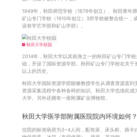
1949年，秋田师范学校（1878年创立）、秋田青年
矿山专门学校（1910年创立）3所学校被整合统一
设有学艺学部和矿山学部）。
秋田大学校园
2014年，秋田大学以其前身之一的秋田矿山专门学
础，开设了国际资源学部。秋田矿山专门学校在关于资
以上的历史。
秋田大学国际资源学部能够教授学生从调查资源直到
资源采集流程中各种各样的知识。秋田大学也借此成
大学。另外还拥有一座附属矿业博物馆。
秋田大学医学部附属医院院内环境如何
住院的标准病房为3~4人间，配有床、床头柜、插卡