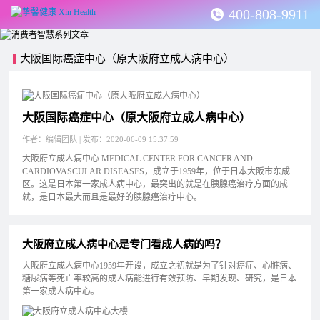
400-808-9911
大阪国际癌症中心（原大阪府立成人病中心）
大阪国际癌症中心（原大阪府立成人病中心）
作者：编辑团队 | 发布：2020-06-09 15:37:59
大阪府立成人病中心 MEDICAL CENTER FOR CANCER AND
CARDIOVASCULAR DISEASES，成立于1959年，位于日本大阪市东成
区。这是日本第一家成人病中心，最突出的就是在胰腺癌治疗方面的成
就，是日本最大而且是最好的胰腺癌治疗中心。
大阪府立成人病中心是专门看成人病的吗？
大阪府立成人病中心1959年开设，成立之初就是为了针对癌症、心脏病、
糖尿病等死亡率较高的成人病能进行有效预防、早期发现、研究，是日本
第一家成人病中心。