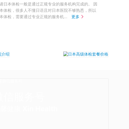
请日本体检一般是通过正规专业的服务机构完成的。 因
本体检，很多人不懂日语且对日本医院不够熟悉，所以
本体检，需要通过专业正规的服务机...
更多
微信服务号
馨健康 Xin Health