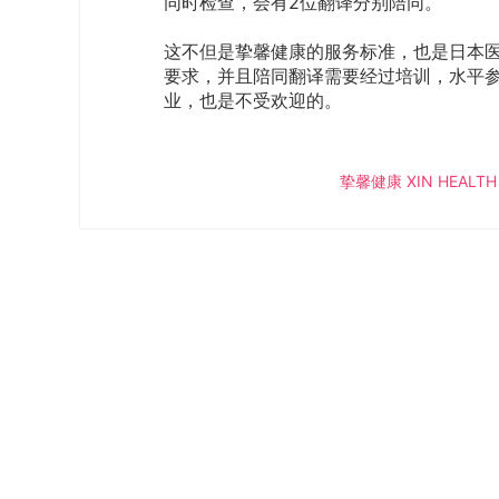
同时检查，会有2位翻译分别陪同。
这不但是挚馨健康的服务标准，也是日本
要求，并且陪同翻译需要经过培训，水平
业，也是不受欢迎的。
挚馨健康 XIN HEALTH