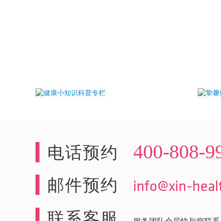
400-808-9
电话预约
邮件预约
info@xin-hea
联系客服