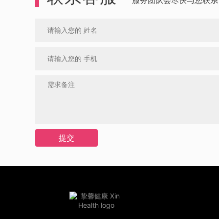
服务团队会尽快与您联系