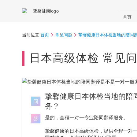
首页
国内体
当前位置
首页
常见问题
挚馨健康日本体检当地的陪同
体检助
日本高级体检 常见问
挚馨健康日本体检当地的陪
问
务？
是的，全程一对一专业陪同翻译服务。
答
挚馨健康的日本高级体检，提供全程一对一