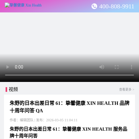
400-808-9911
视频
查看更多 >
朱野的日本出差日常 61：挚馨健康 XIN HEALTH 品牌
十周年问答 QA
作者：编辑团队 | 发布：2026-03-05 11:04:11
朱野的日本出差日常 61：挚馨健康 XIN HEALTH 服务品
牌十周年问答